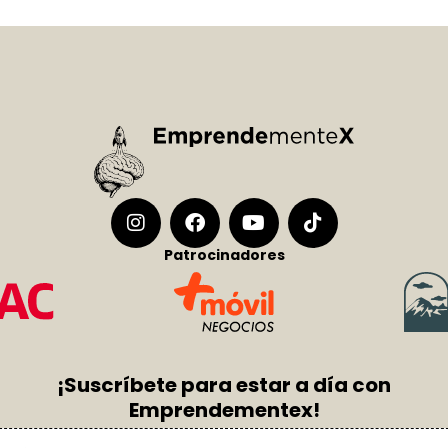
Patrocinadores
¡Suscríbete para estar a día con
Emprendementex!