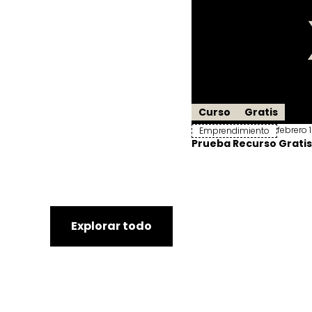
Curso
Gratis
febrero 
Emprendimiento
Prueba Recurso Gratis
Explorar todo